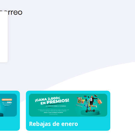
Rebajas de enero