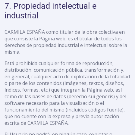
7. Propiedad intelectual e
industrial
CARMILA ESPAÑA como titular de la obra colectiva en
que consiste la Página web, es el titular de todos los
derechos de propiedad industrial e intelectual sobre la
misma.
Está prohibida cualquier forma de reproducción,
distribución, comunicación pública, transformación y,
en general, cualquier acto de explotación de la totalidad
o parte de los contenidos (imágenes, textos, diseños,
índices, formas, etc.) que integran la Página web, así
como de las bases de datos (derecho sui generis) y del
software necesario para la visualización o el
funcionamiento del mismo (incluidos códigos fuente),
que no cuente con la expresa y previa autorización
escrita de CARMILA ESPAÑA.
El Usuario no podrá, en ningún caso, explotar o