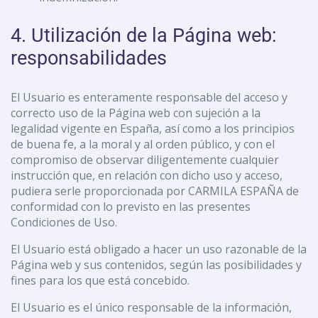
4. Utilización de la Página web:
responsabilidades
El Usuario es enteramente responsable del acceso y
correcto uso de la Página web con sujeción a la
legalidad vigente en España, así como a los principios
de buena fe, a la moral y al orden público, y con el
compromiso de observar diligentemente cualquier
instrucción que, en relación con dicho uso y acceso,
pudiera serle proporcionada por CARMILA ESPAÑA de
conformidad con lo previsto en las presentes
Condiciones de Uso.
El Usuario está obligado a hacer un uso razonable de la
Página web y sus contenidos, según las posibilidades y
fines para los que está concebido.
El Usuario es el único responsable de la información,