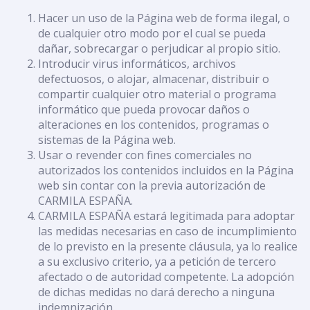
Hacer un uso de la Página web de forma ilegal, o
de cualquier otro modo por el cual se pueda
dañar, sobrecargar o perjudicar al propio sitio.
Introducir virus informáticos, archivos
defectuosos, o alojar, almacenar, distribuir o
compartir cualquier otro material o programa
informático que pueda provocar daños o
alteraciones en los contenidos, programas o
sistemas de la Página web.
Usar o revender con fines comerciales no
autorizados los contenidos incluidos en la Página
web sin contar con la previa autorización de
CARMILA ESPAÑA.
CARMILA ESPAÑA estará legitimada para adoptar
las medidas necesarias en caso de incumplimiento
de lo previsto en la presente cláusula, ya lo realice
a su exclusivo criterio, ya a petición de tercero
afectado o de autoridad competente. La adopción
de dichas medidas no dará derecho a ninguna
indemnización.