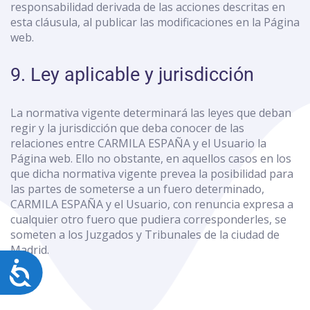
responsabilidad derivada de las acciones descritas en
esta cláusula, al publicar las modificaciones en la Página
web.
9. Ley aplicable y jurisdicción
La normativa vigente determinará las leyes que deban
regir y la jurisdicción que deba conocer de las
relaciones entre CARMILA ESPAÑA y el Usuario la
Página web. Ello no obstante, en aquellos casos en los
que dicha normativa vigente prevea la posibilidad para
las partes de someterse a un fuero determinado,
CARMILA ESPAÑA y el Usuario, con renuncia expresa a
cualquier otro fuero que pudiera corresponderles, se
someten a los Juzgados y Tribunales de la ciudad de
Madrid.
Accesibilidad