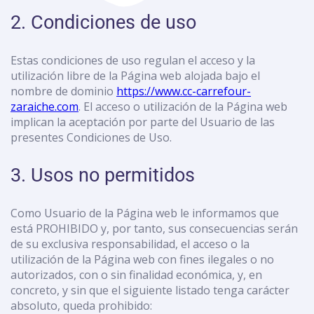
2. Condiciones de uso
Estas condiciones de uso regulan el acceso y la
utilización libre de la Página web alojada bajo el
nombre de dominio
https://www.cc-carrefour-
zaraiche.com
. El acceso o utilización de la Página web
implican la aceptación por parte del Usuario de las
presentes Condiciones de Uso.
3. Usos no permitidos
Como Usuario de la Página web le informamos que
está PROHIBIDO y, por tanto, sus consecuencias serán
de su exclusiva responsabilidad, el acceso o la
utilización de la Página web con fines ilegales o no
autorizados, con o sin finalidad económica, y, en
concreto, y sin que el siguiente listado tenga carácter
absoluto, queda prohibido: