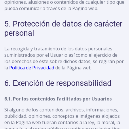
opiniones, alusiones o contenidos de cualquier tipo que
pueda comunicar a través de la Página web.
5. Protección de datos de carácter
personal
La recogida y tratamiento de los datos personales
suministrados por el Usuario así como el ejercicio de
los derechos de éste sobre dichos datos, se regirán por
la
Política de Privacidad
de la Página web.
6. Exención de responsabilidad
6.1. Por los contenidos facilitados por Usuarios
Si alguno de los contenidos, archivos, informaciones,
publicidad, opiniones, conceptos e imágenes alojados
en la Página web fueran contarios a la ley, la moral, la
buena fe y al orden público o contienen cualquier tipo