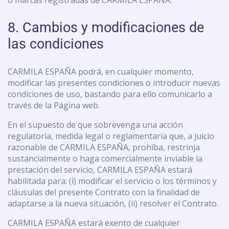
8. Cambios y modificaciones de
las condiciones
CARMILA ESPAÑA podrá, en cualquier momento,
modificar las presentes condiciones o introducir nuevas
condiciones de uso, bastando para ello comunicarlo a
través de la Página web.
En el supuesto de que sobrevenga una acción
regulatoria, medida legal o reglamentaria que, a juicio
razonable de CARMILA ESPAÑA, prohíba, restrinja
sustancialmente o haga comercialmente inviable la
prestación del servicio, CARMILA ESPAÑA estará
habilitada para: (i) modificar el servicio o los términos y
cláusulas del presente Contrato con la finalidad de
adaptarse a la nueva situación, (ii) resolver el Contrato.
CARMILA ESPAÑA estará exento de cualquier