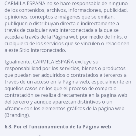
CARMILA ESPAÑA no se hace responsable de ninguno
de los contenidos, archivos, informaciones, publicidad,
opiniones, conceptos e imágenes que se emitan,
publiquen o distribuyan directa e indirectamente a
través de cualquier web interconectada a la que se
acceda a través de la Página web por medio de links, o
cualquiera de los servicios que se vinculen o relacionen
a este Sitio interconectado.
Igualmente, CARMILA ESPAÑA excluye su
responsabilidad por los servicios, bienes o productos
que puedan ser adquiridos o contratados a terceros a
través de un acceso en la Página web, especialmente en
aquellos casos en los que el proceso de compra o
contratación se realiza directamente en la pagina web
del tercero y aunque aparezcan distintivos o un
«frame» con los elementos gráficos de la página web
(Branding).
6.3. Por el funcionamiento de la Página web