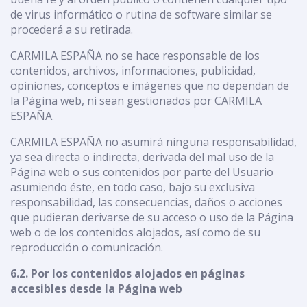
de virus informático o rutina de software similar se
procederá a su retirada.
CARMILA ESPAÑA no se hace responsable de los
contenidos, archivos, informaciones, publicidad,
opiniones, conceptos e imágenes que no dependan de
la Página web, ni sean gestionados por CARMILA
ESPAÑA.
CARMILA ESPAÑA no asumirá ninguna responsabilidad,
ya sea directa o indirecta, derivada del mal uso de la
Página web o sus contenidos por parte del Usuario
asumiendo éste, en todo caso, bajo su exclusiva
responsabilidad, las consecuencias, daños o acciones
que pudieran derivarse de su acceso o uso de la Página
web o de los contenidos alojados, así como de su
reproducción o comunicación.
6.2. Por los contenidos alojados en páginas
accesibles desde la Página web