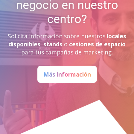
negocio en nuestro
centro?
Solicita información sobre nuestros
locales
disponibles
,
stands
o
cesiones de espacio
para tus campañas de marketing.
Más información