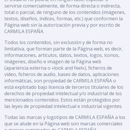
servirse comercialmente, de forma directa o indirecta,
total o parcial, de ninguno de los contenidos (imágenes,
textos, diseños, índices, formas, etc.) que conformen la
Página web sin la autorización previa y por escrito de
CARMILA ESPAÑA.
Todos los contenidos, sin exclusión y de forma no
limitativa, que forman parte de la Página web, es decir,
informaciones, artículos, datos, textos, logos, iconos,
imágenes, diseño e imagen de la Página web
(apariencia externa o «look and feel»), ficheros de
video, ficheros de audio, bases de datos, aplicaciones
informáticas, son propiedad de CARMILA ESPAÑA o
está explotado bajo licencia de terceros titulares de los
derechos de propiedad intelectual y/o industrial de los
mencionados contenidos. Estos están protegidos por
las leyes de propiedad intelectual e industrial vigentes.
Todas las marcas y logotipos de CARMILA ESPAÑA a los
que se alude en la Página web son marcas comerciales
o marcas registradas de CARMILA ESPAÑA.