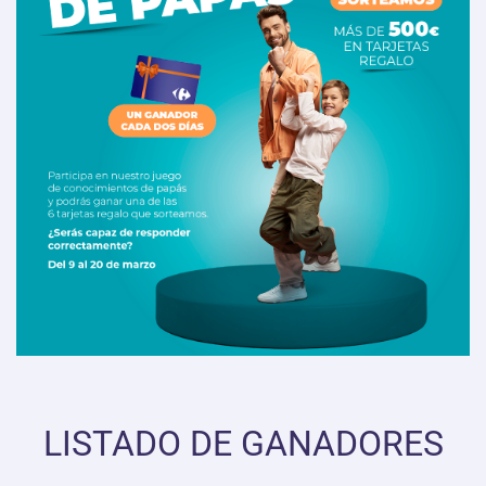
LISTADO DE GANADORES