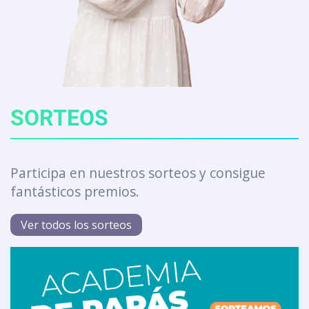
SORTEOS
Participa en nuestros sorteos y consigue
fantásticos premios.
Ver todos los sorteos