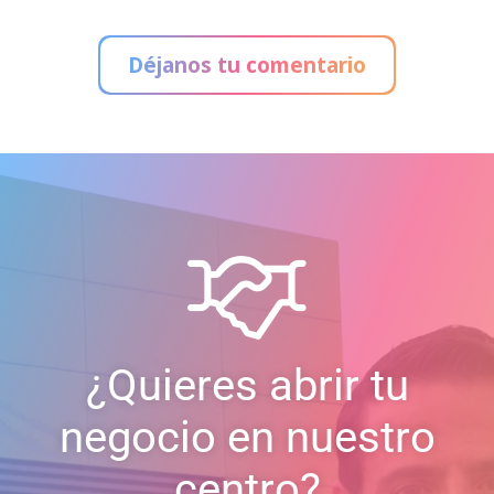
Déjanos tu comentario
¿Quieres abrir tu
negocio en nuestro
centro?