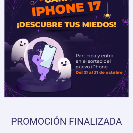
PROMOCIÓN FINALIZADA