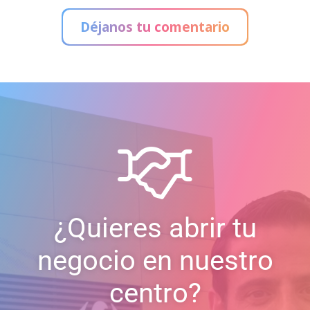
Déjanos tu comentario
¿Quieres abrir tu
negocio en nuestro
centro?