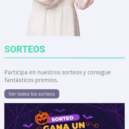
SORTEOS
Participa en nuestros sorteos y consigue
fantásticos premios.
Ver todos los sorteos