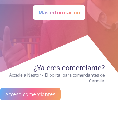
Más información
¿Ya eres comerciante?
Accede a Nestor - El portal para comerciantes de
Carmila.
Acceso comerciantes