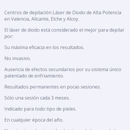
Centros de depilación Láser de Diodo de Alta Potencia
en Valencia, Alicante, Elche y Alcoy.
El láser de diodo está considerado el mejor para depilar
por:
Su máxima eficacia en los resultados.
No invasivo.
Ausencia de efectos secundarios por su sistema único
patentado de enfriamiento.
Resultados permanentes en pocas sesiones.
Sólo una sesión cada 3 meses.
Indicado para todo tipo de pieles.
En cualquier época del año.