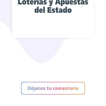
Administración de Loterías
Déjanos tu comentario