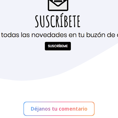
Déjanos tu comentario