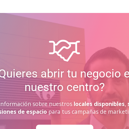
Quieres abrir tu negocio 
nuestro centro?
a información sobre nuestros
locales disponibles
,
siones de espacio
para tus campañas de marketi