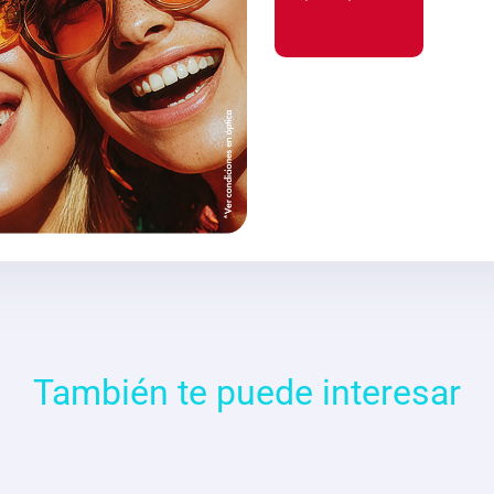
También te puede interesar