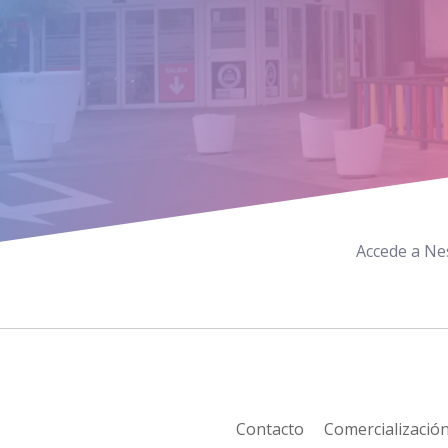
Accede a Nes
Contacto
Comercializació