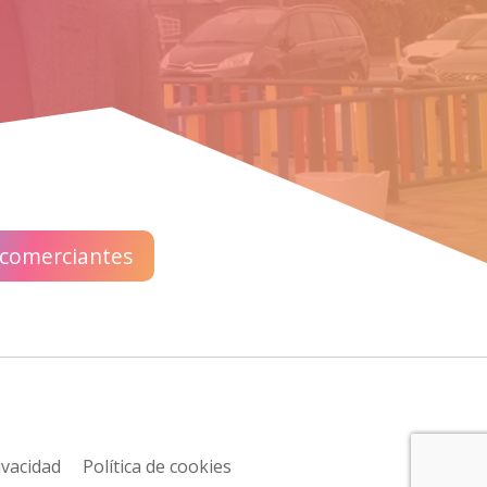
 comerciantes
ivacidad
Política de cookies